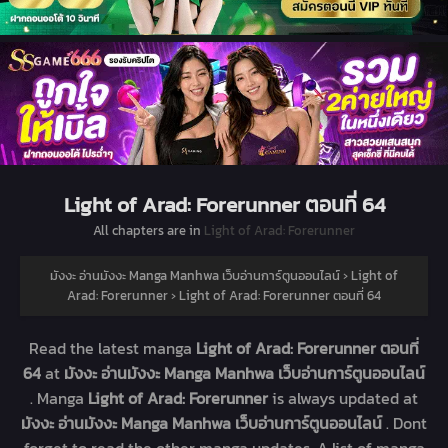
Light of Arad: Forerunner ตอนที่ 64
All chapters are in
Light of Arad: Forerunner
มังงะ อ่านมังงะ Manga Manhwa เว็บอ่านการ์ตูนออนไลน์
›
Light of
Arad: Forerunner
›
Light of Arad: Forerunner ตอนที่ 64
Read the latest manga
Light of Arad: Forerunner ตอนที่
64
at
มังงะ อ่านมังงะ Manga Manhwa เว็บอ่านการ์ตูนออนไลน์
. Manga
Light of Arad: Forerunner
is always updated at
มังงะ อ่านมังงะ Manga Manhwa เว็บอ่านการ์ตูนออนไลน์
. Dont