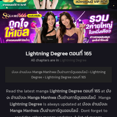
Lightning Degree ตอนที่ 165
All chapters are in
Lightning Degree
มังงะ อ่านมังงะ Manga Manhwa เว็บอ่านการ์ตูนออนไลน์
›
Lightning
Degree
›
Lightning Degree ตอนที่ 165
Read the latest manga
Lightning Degree ตอนที่ 165
at
มัง
งะ อ่านมังงะ Manga Manhwa เว็บอ่านการ์ตูนออนไลน์
. Manga
Lightning Degree
is always updated at
มังงะ อ่านมังงะ
Manga Manhwa เว็บอ่านการ์ตูนออนไลน์
. Dont forget to