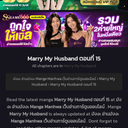
Marry My Husband ตอนที่ 15
All chapters are in
Marry My Husband
มังงะ อ่านมังงะ Manga Manhwa เว็บอ่านการ์ตูนออนไลน์
›
Marry My
Husband
›
Marry My Husband ตอนที่ 15
Read the latest manga
Marry My Husband ตอนที่ 15
at
มัง
งะ อ่านมังงะ Manga Manhwa เว็บอ่านการ์ตูนออนไลน์
. Manga
Marry My Husband
is always updated at
มังงะ อ่านมังงะ
Manga Manhwa เว็บอ่านการ์ตูนออนไลน์
. Dont forget to