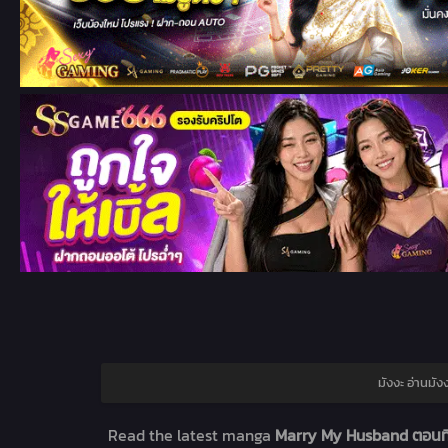
มังงะ อ่านมั
Read the latest manga
Marry My Husband ตอนที