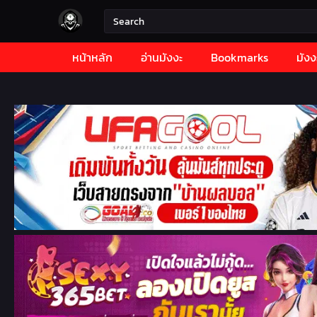
หน้าหลัก
อ่านมังงะ
Bookmarks
มังง