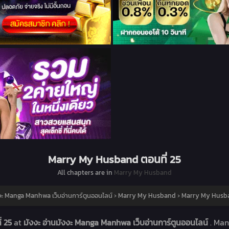
Marry My Husband ตอนที่ 25
All chapters are in
Marry My Husband
งงะ Manga Manhwa เว็บอ่านการ์ตูนออนไลน์
›
Marry My Husband
›
Marry My Husba
่ 25
at
มังงะ อ่านมังงะ Manga Manhwa เว็บอ่านการ์ตูนออนไลน์
. Ma