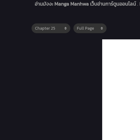
อ่านมังงะ Manga Manhwa เว็บอ่านการ์ตูนออนไลน์
.