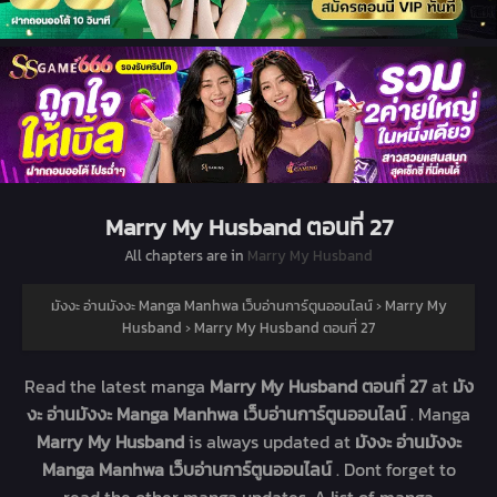
Marry My Husband ตอนที่ 27
All chapters are in
Marry My Husband
มังงะ อ่านมังงะ Manga Manhwa เว็บอ่านการ์ตูนออนไลน์
›
Marry My
Husband
›
Marry My Husband ตอนที่ 27
Read the latest manga
Marry My Husband ตอนที่ 27
at
มัง
งะ อ่านมังงะ Manga Manhwa เว็บอ่านการ์ตูนออนไลน์
. Manga
Marry My Husband
is always updated at
มังงะ อ่านมังงะ
Manga Manhwa เว็บอ่านการ์ตูนออนไลน์
. Dont forget to