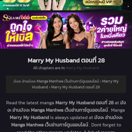
Marry My Husband ตอนที่ 28
All chapters are in
Marry My Husband
มังงะ อ่านมังงะ Manga Manhwa เว็บอ่านการ์ตูนออนไลน์
›
Marry My
Husband
›
Marry My Husband ตอนที่ 28
Read the latest manga
Marry My Husband ตอนที่ 28
at
มัง
งะ อ่านมังงะ Manga Manhwa เว็บอ่านการ์ตูนออนไลน์
. Manga
Marry My Husband
is always updated at
มังงะ อ่านมังงะ
Manga Manhwa เว็บอ่านการ์ตูนออนไลน์
. Dont forget to