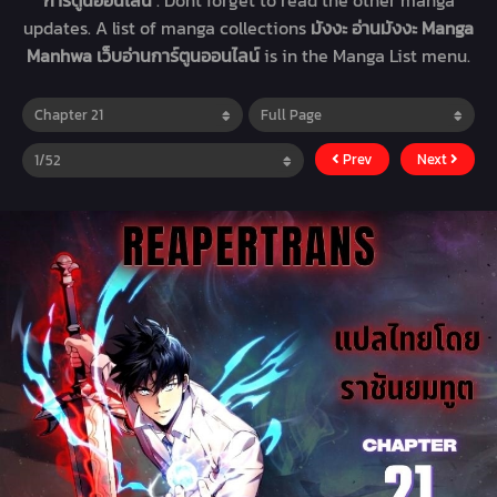
การ์ตูนออนไลน์
. Dont forget to read the other manga
updates. A list of manga collections
มังงะ อ่านมังงะ Manga
Manhwa เว็บอ่านการ์ตูนออนไลน์
is in the Manga List menu.
Prev
Next