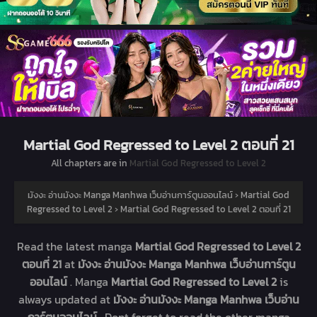
Martial God Regressed to Level 2 ตอนที่ 21
All chapters are in
Martial God Regressed to Level 2
มังงะ อ่านมังงะ Manga Manhwa เว็บอ่านการ์ตูนออนไลน์
›
Martial God
Regressed to Level 2
›
Martial God Regressed to Level 2 ตอนที่ 21
Read the latest manga
Martial God Regressed to Level 2
ตอนที่ 21
at
มังงะ อ่านมังงะ Manga Manhwa เว็บอ่านการ์ตูน
ออนไลน์
. Manga
Martial God Regressed to Level 2
is
always updated at
มังงะ อ่านมังงะ Manga Manhwa เว็บอ่าน