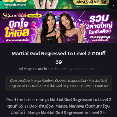
Martial God Regressed to Level 2 ตอนที่
69
All chapters are in
Martial God Regressed to Level 2
มังงะ อ่านมังงะ Manga Manhwa เว็บอ่านการ์ตูนออนไลน์
›
Martial God
Regressed to Level 2
›
Martial God Regressed to Level 2 ตอนที่ 69
Read the latest manga
Martial God Regressed to Level 2
ตอนที่ 69
at
มังงะ อ่านมังงะ Manga Manhwa เว็บอ่านการ์ตูน
ออนไลน์
. Manga
Martial God Regressed to Level 2
is