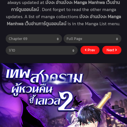
always updated at
มังงะ อ่านมังงะ Manga Manhwa เว็บอ่าน
การ์ตูนออนไลน์
. Dont forget to read the other manga
updates. A list of manga collections
มังงะ อ่านมังงะ Manga
Manhwa เว็บอ่านการ์ตูนออนไลน์
is in the Manga List menu.
Prev
Next