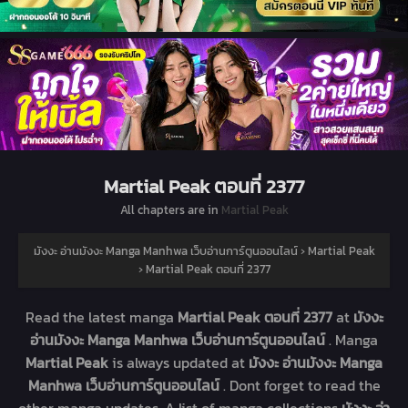
Martial Peak ตอนที่ 2377
All chapters are in
Martial Peak
มังงะ อ่านมังงะ Manga Manhwa เว็บอ่านการ์ตูนออนไลน์
›
Martial Peak
›
Martial Peak ตอนที่ 2377
Read the latest manga
Martial Peak ตอนที่ 2377
at
มังงะ
อ่านมังงะ Manga Manhwa เว็บอ่านการ์ตูนออนไลน์
. Manga
Martial Peak
is always updated at
มังงะ อ่านมังงะ Manga
Manhwa เว็บอ่านการ์ตูนออนไลน์
. Dont forget to read the