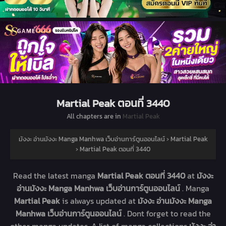
Martial Peak ตอนที่ 3440
All chapters are in
Martial Peak
มังงะ อ่านมังงะ Manga Manhwa เว็บอ่านการ์ตูนออนไลน์
›
Martial Peak
›
Martial Peak ตอนที่ 3440
Read the latest manga
Martial Peak ตอนที่ 3440
at
มังงะ
อ่านมังงะ Manga Manhwa เว็บอ่านการ์ตูนออนไลน์
. Manga
Martial Peak
is always updated at
มังงะ อ่านมังงะ Manga
Manhwa เว็บอ่านการ์ตูนออนไลน์
. Dont forget to read the