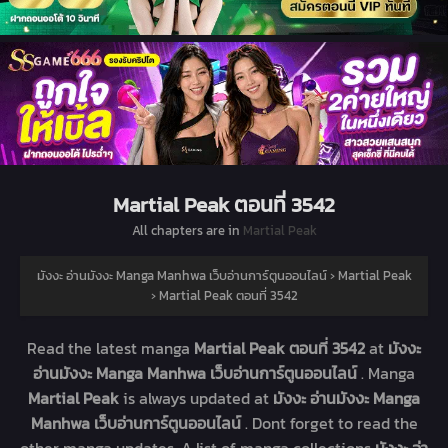
Martial Peak ตอนที่ 3542
All chapters are in
Martial Peak
มังงะ อ่านมังงะ Manga Manhwa เว็บอ่านการ์ตูนออนไลน์
›
Martial Peak
›
Martial Peak ตอนที่ 3542
Read the latest manga
Martial Peak ตอนที่ 3542
at
มังงะ
อ่านมังงะ Manga Manhwa เว็บอ่านการ์ตูนออนไลน์
. Manga
Martial Peak
is always updated at
มังงะ อ่านมังงะ Manga
Manhwa เว็บอ่านการ์ตูนออนไลน์
. Dont forget to read the