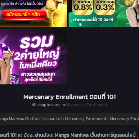
Mercenary Enrollment ตอนที่ 101
All chapters are in
Mercenary Enrollment
Manga Manhwa เว็บอ่านการ์ตูนออนไลน์
›
Mercenary Enrollment
›
Mercenary Enrol
นที่ 101
at
มังงะ อ่านมังงะ Manga Manhwa เว็บอ่านการ์ตูนออนไลน์