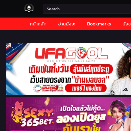
หน้าหลัก
อ่านมังงะ
Bookmarks
มังง