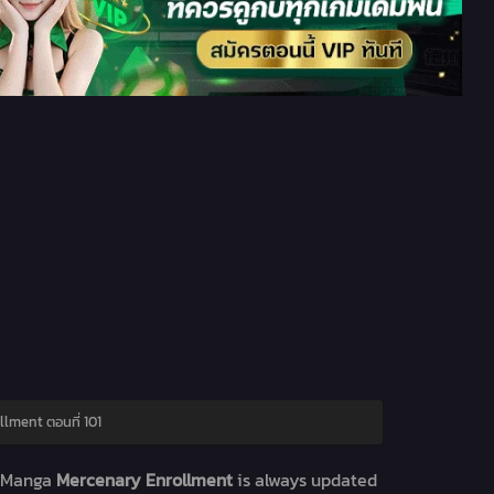
lment ตอนที่ 101
. Manga
Mercenary Enrollment
is always updated