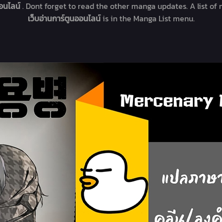
ออนไลน์
. Dont forget to read the other manga updates. A list of
เว็บอ่านการ์ตูนออนไลน์
is in the Manga List menu.