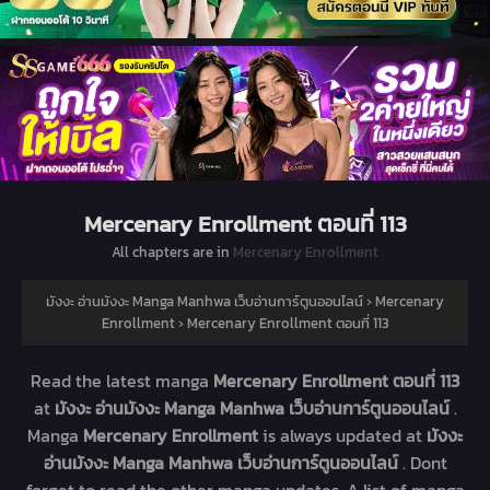
Mercenary Enrollment ตอนที่ 113
All chapters are in
Mercenary Enrollment
มังงะ อ่านมังงะ Manga Manhwa เว็บอ่านการ์ตูนออนไลน์
›
Mercenary
Enrollment
›
Mercenary Enrollment ตอนที่ 113
Read the latest manga
Mercenary Enrollment ตอนที่ 113
at
มังงะ อ่านมังงะ Manga Manhwa เว็บอ่านการ์ตูนออนไลน์
.
Manga
Mercenary Enrollment
is always updated at
มังงะ
อ่านมังงะ Manga Manhwa เว็บอ่านการ์ตูนออนไลน์
. Dont