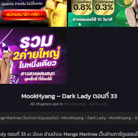
MookHyang – Dark Lady ตอนที่ 33
All chapters are in
MookHyang – Dark Lady
anga Manhwa เว็บอ่านการ์ตูนออนไลน์
›
MookHyang – Dark Lady
›
MookHyang – Da
dy ตอนที่ 33
at
มังงะ อ่านมังงะ Manga Manhwa เว็บอ่านการ์ตูนออน