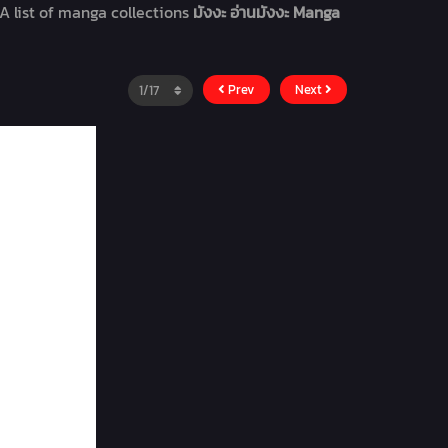
A list of manga collections
มังงะ อ่านมังงะ Manga
Prev
Next