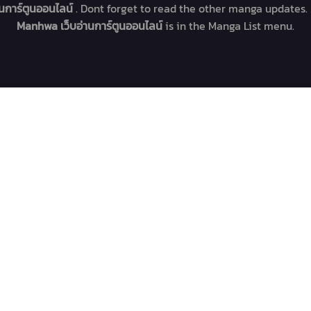
านการ์ตูนออนไลน์
. Dont forget to read the other manga updates. 
Manhwa เว็บอ่านการ์ตูนออนไลน์
is in the Manga List menu.