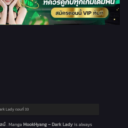
rk Lady ตอนที่ 33
ไลน์
. Manga
MookHyang – Dark Lady
is always