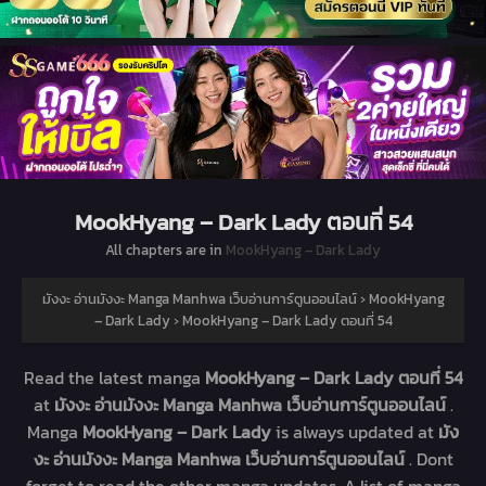
MookHyang – Dark Lady ตอนที่ 54
All chapters are in
MookHyang – Dark Lady
มังงะ อ่านมังงะ Manga Manhwa เว็บอ่านการ์ตูนออนไลน์
›
MookHyang
– Dark Lady
›
MookHyang – Dark Lady ตอนที่ 54
Read the latest manga
MookHyang – Dark Lady ตอนที่ 54
at
มังงะ อ่านมังงะ Manga Manhwa เว็บอ่านการ์ตูนออนไลน์
.
Manga
MookHyang – Dark Lady
is always updated at
มัง
งะ อ่านมังงะ Manga Manhwa เว็บอ่านการ์ตูนออนไลน์
. Dont