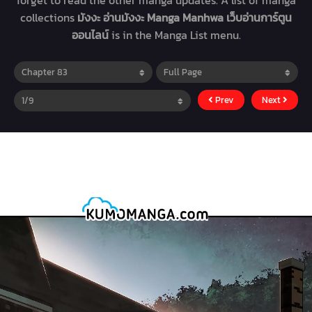
forget to read the other manga updates. A list of manga
collections
มังงะ อ่านมังงะ Manga Manhwa เว็บอ่านการ์ตูน
ออนไลน์
is in the Manga List menu.
Prev
Next