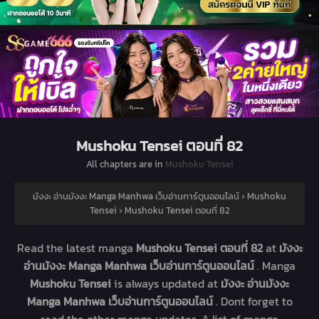
Mushoku Tensei ตอนที่ 82
All chapters are in
Mushoku Tensei
มังงะ อ่านมังงะ Manga Manhwa เว็บอ่านการ์ตูนออนไลน์
›
Mushoku
Tensei
›
Mushoku Tensei ตอนที่ 82
Read the latest manga
Mushoku Tensei ตอนที่ 82
at
มังงะ
อ่านมังงะ Manga Manhwa เว็บอ่านการ์ตูนออนไลน์
. Manga
Mushoku Tensei
is always updated at
มังงะ อ่านมังงะ
Manga Manhwa เว็บอ่านการ์ตูนออนไลน์
. Dont forget to