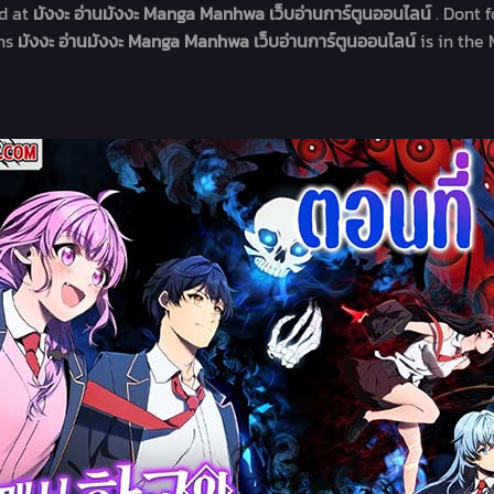
d at
มังงะ อ่านมังงะ Manga Manhwa เว็บอ่านการ์ตูนออนไลน์
. Dont 
ons
มังงะ อ่านมังงะ Manga Manhwa เว็บอ่านการ์ตูนออนไลน์
is in the