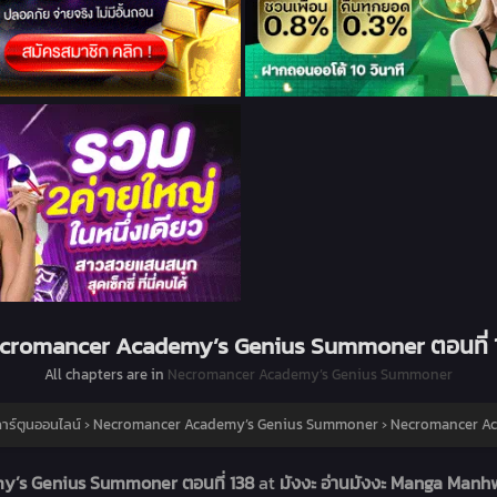
cromancer Academy’s Genius Summoner ตอนที่ 
All chapters are in
Necromancer Academy’s Genius Summoner
าร์ตูนออนไลน์
›
Necromancer Academy’s Genius Summoner
›
Necromancer Ac
’s Genius Summoner ตอนที่ 138
at
มังงะ อ่านมังงะ Manga Manhw