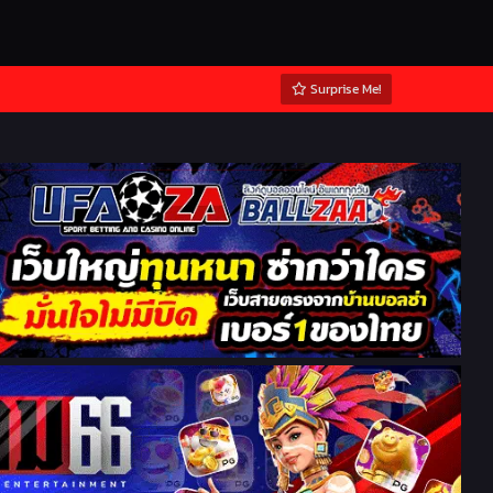
Surprise Me!