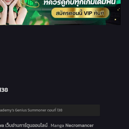
138
ademy’s Genius Summoner ตอนที่ 138
a เว็บอ่านการ์ตูนออนไลน์
. Manga
Necromancer