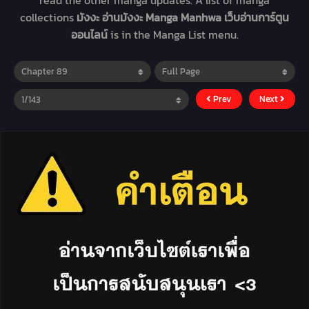
read the other manga updates. A list of manga
collections
มังงะ อ่านมังงะ Manga Manhwa เว็บอ่านการ์ตูน
ออนไลน์
is in the Manga List menu.
Prev
Next