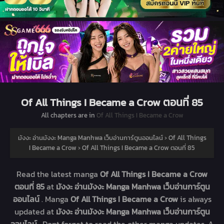
Of All Things I Became a Crow ตอนที่ 85
All chapters are in
Of All Things I Became a Crow
มังงะ อ่านมังงะ Manga Manhwa เว็บอ่านการ์ตูนออนไลน์
›
Of All Things
I Became a Crow
›
Of All Things I Became a Crow ตอนที่ 85
Read the latest manga
Of All Things I Became a Crow
ตอนที่ 85
at
มังงะ อ่านมังงะ Manga Manhwa เว็บอ่านการ์ตูน
ออนไลน์
. Manga
Of All Things I Became a Crow
is always
updated at
มังงะ อ่านมังงะ Manga Manhwa เว็บอ่านการ์ตูน