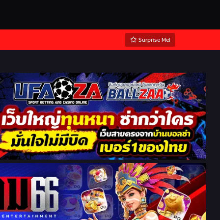
Surprise Me!