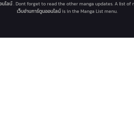
ออนไลน์
. Dont forget to read the other manga updates. A list of
เว็บอ่านการ์ตูนออนไลน์
is in the Manga List menu.