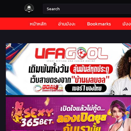
หน้าหลัก
อ่านมังงะ
Bookmarks
มังง