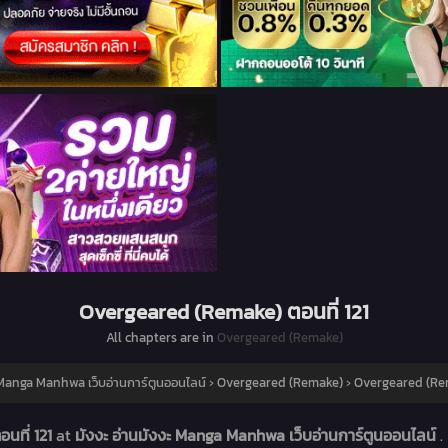
Overgeared (Remake) ตอนที่ 121
All chapters are in
Overgeared (Remake)
ะ Manga Manhwa เว็บอ่านการ์ตูนออนไลน์
›
Overgeared (Remake)
›
Overgeared (Rem
นที่ 121
at
มังงะ อ่านมังงะ Manga Manhwa เว็บอ่านการ์ตูนออนไลน์
.