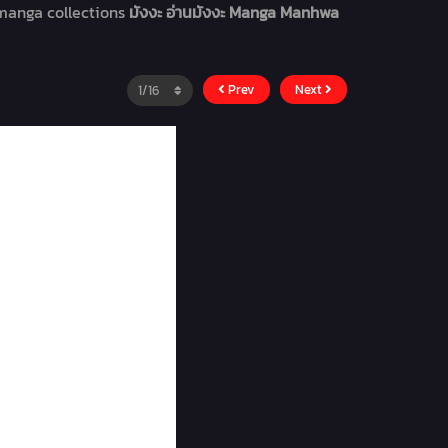
 manga collections
มังงะ อ่านมังงะ Manga Manhwa
Prev
Next