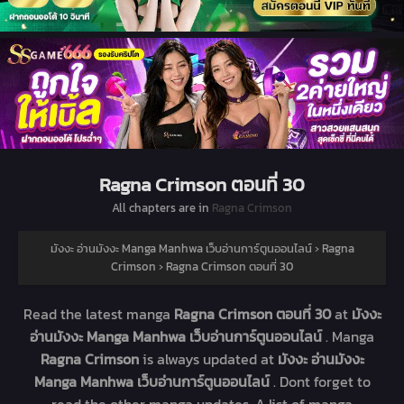
Ragna Crimson ตอนที่ 30
All chapters are in
Ragna Crimson
มังงะ อ่านมังงะ Manga Manhwa เว็บอ่านการ์ตูนออนไลน์
›
Ragna
Crimson
›
Ragna Crimson ตอนที่ 30
Read the latest manga
Ragna Crimson ตอนที่ 30
at
มังงะ
อ่านมังงะ Manga Manhwa เว็บอ่านการ์ตูนออนไลน์
. Manga
Ragna Crimson
is always updated at
มังงะ อ่านมังงะ
Manga Manhwa เว็บอ่านการ์ตูนออนไลน์
. Dont forget to