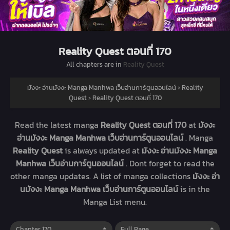
Reality Quest ตอนที่ 170
All chapters are in
Reality Quest
มังงะ อ่านมังงะ Manga Manhwa เว็บอ่านการ์ตูนออนไลน์
›
Reality
Quest
›
Reality Quest ตอนที่ 170
Read the latest manga
Reality Quest ตอนที่ 170
at
มังงะ
อ่านมังงะ Manga Manhwa เว็บอ่านการ์ตูนออนไลน์
. Manga
Reality Quest
is always updated at
มังงะ อ่านมังงะ Manga
Manhwa เว็บอ่านการ์ตูนออนไลน์
. Dont forget to read the
other manga updates. A list of manga collections
มังงะ อ่า
นมังงะ Manga Manhwa เว็บอ่านการ์ตูนออนไลน์
is in the
Manga List menu.