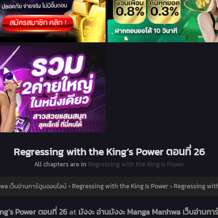
Regressing with the King’s Power ตอนที่ 26
All chapters are in
Regressing with the King Is Power
wa เว็บอ่านการ์ตูนออนไลน์
›
Regressing with the King Is Power
›
Regressing with
ng’s Power ตอนที่ 26
at
มังงะ อ่านมังงะ Manga Manhwa เว็บอ่านการ