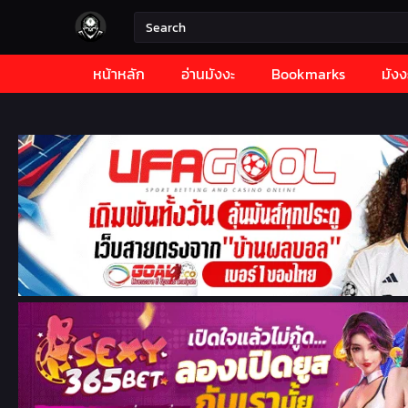
หน้าหลัก
อ่านมังงะ
Bookmarks
มังง