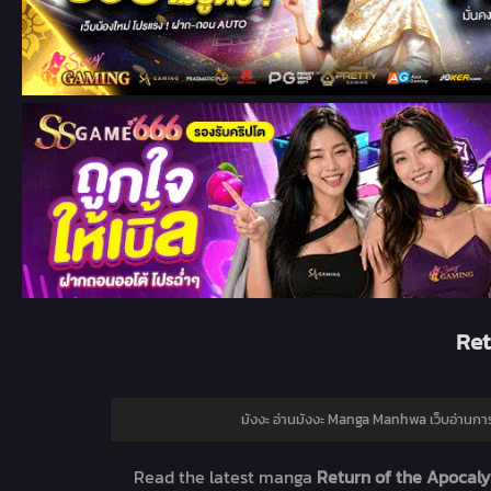
Ret
มังงะ อ่านมังงะ Manga Manhwa เว็บอ่านการ
Read the latest manga
Return of the Apocaly