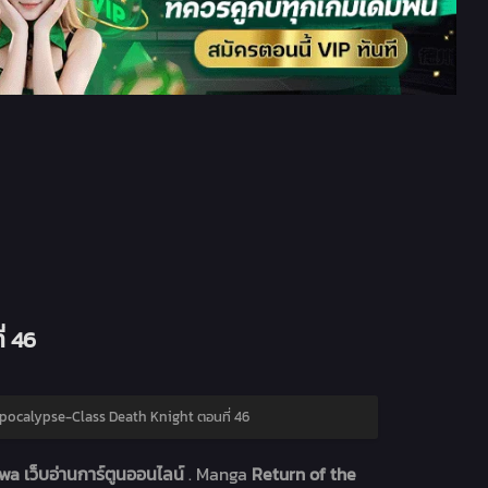
่ 46
pocalypse-Class Death Knight ตอนที่ 46
wa เว็บอ่านการ์ตูนออนไลน์
. Manga
Return of the