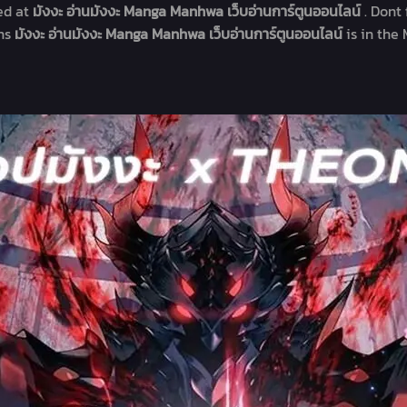
ed at
มังงะ อ่านมังงะ Manga Manhwa เว็บอ่านการ์ตูนออนไลน์
. Dont
ons
มังงะ อ่านมังงะ Manga Manhwa เว็บอ่านการ์ตูนออนไลน์
is in the