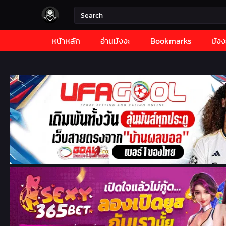
หน้าหลัก
อ่านมังงะ
Bookmarks
มังง