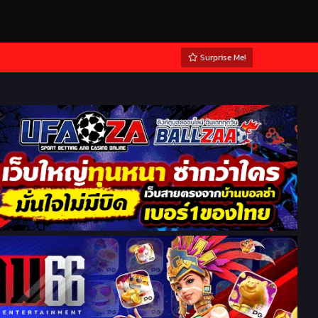
Surprise Me!