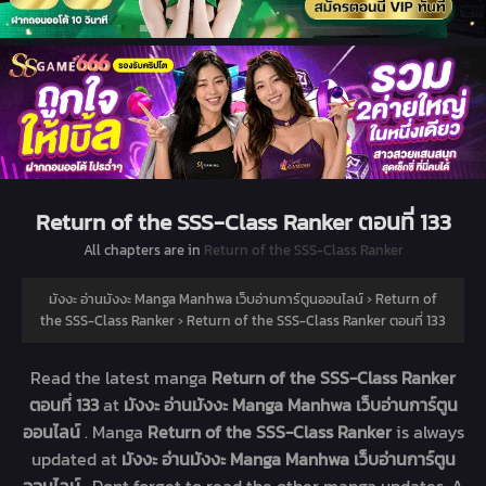
Return of the SSS-Class Ranker ตอนที่ 133
All chapters are in
Return of the SSS-Class Ranker
มังงะ อ่านมังงะ Manga Manhwa เว็บอ่านการ์ตูนออนไลน์
›
Return of
the SSS-Class Ranker
›
Return of the SSS-Class Ranker ตอนที่ 133
Read the latest manga
Return of the SSS-Class Ranker
ตอนที่ 133
at
มังงะ อ่านมังงะ Manga Manhwa เว็บอ่านการ์ตูน
ออนไลน์
. Manga
Return of the SSS-Class Ranker
is always
updated at
มังงะ อ่านมังงะ Manga Manhwa เว็บอ่านการ์ตูน