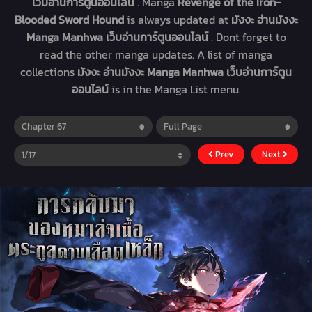
เว็บอ่านการ์ตูนออนไลน์
. Manga
Revenge of the Iron-
Blooded Sword Hound
is always updated at
มังงะ อ่านมังงะ
Manga Manhwa เว็บอ่านการ์ตูนออนไลน์
. Dont forget to
read the other manga updates. A list of manga
collections
มังงะ อ่านมังงะ Manga Manhwa เว็บอ่านการ์ตูน
ออนไลน์
is in the Manga List menu.
Prev
Next