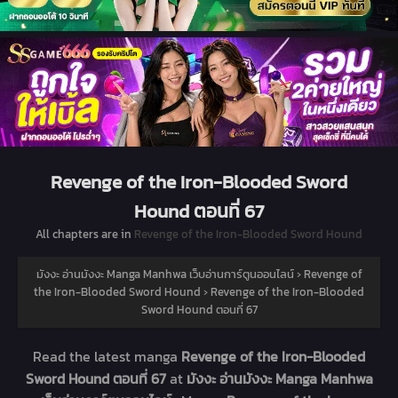
Revenge of the Iron-Blooded Sword
Hound ตอนที่ 67
All chapters are in
Revenge of the Iron-Blooded Sword Hound
มังงะ อ่านมังงะ Manga Manhwa เว็บอ่านการ์ตูนออนไลน์
›
Revenge of
the Iron-Blooded Sword Hound
›
Revenge of the Iron-Blooded
Sword Hound ตอนที่ 67
Read the latest manga
Revenge of the Iron-Blooded
Sword Hound ตอนที่ 67
at
มังงะ อ่านมังงะ Manga Manhwa