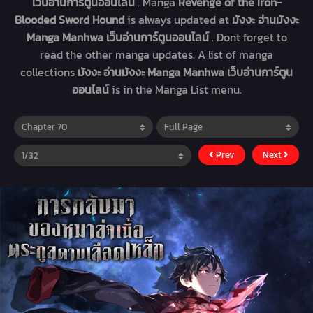
เว็บอ่านการ์ตูนออนไลน์
. Manga
Revenge of the Iron-
Blooded Sword Hound
is always updated at
มังงะ อ่านมังงะ
Manga Manhwa เว็บอ่านการ์ตูนออนไลน์
. Dont forget to
read the other manga updates. A list of manga
collections
มังงะ อ่านมังงะ Manga Manhwa เว็บอ่านการ์ตูน
ออนไลน์
is in the Manga List menu.
Prev
Next