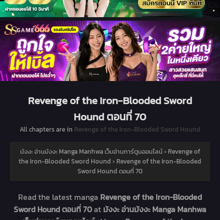
Revenge of the Iron-Blooded Sword
Hound ตอนที่ 70
All chapters are in
Revenge of the Iron-Blooded Sword Hound
มังงะ อ่านมังงะ Manga Manhwa เว็บอ่านการ์ตูนออนไลน์
›
Revenge of
the Iron-Blooded Sword Hound
›
Revenge of the Iron-Blooded
Sword Hound ตอนที่ 70
Read the latest manga
Revenge of the Iron-Blooded
Sword Hound ตอนที่ 70
at
มังงะ อ่านมังงะ Manga Manhwa