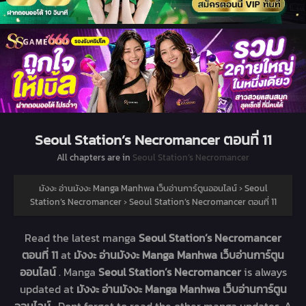
Seoul Station’s Necromancer ตอนที่ 11
All chapters are in
Seoul Station’s Necromancer
มังงะ อ่านมังงะ Manga Manhwa เว็บอ่านการ์ตูนออนไลน์
›
Seoul
Station’s Necromancer
›
Seoul Station’s Necromancer ตอนที่ 11
Read the latest manga
Seoul Station’s Necromancer
ตอนที่ 11
at
มังงะ อ่านมังงะ Manga Manhwa เว็บอ่านการ์ตูน
ออนไลน์
. Manga
Seoul Station’s Necromancer
is always
updated at
มังงะ อ่านมังงะ Manga Manhwa เว็บอ่านการ์ตูน