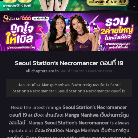
Seoul Station’s Necromancer ตอนที่ 19
All chapters are in
Seoul Station’s Necromancer
มังงะ อ่านมังงะ Manga Manhwa เว็บอ่านการ์ตูนออนไลน์
›
Seoul
Station’s Necromancer
›
Seoul Station’s Necromancer ตอนที่ 19
Read the latest manga
Seoul Station’s Necromancer
ตอนที่ 19
at
มังงะ อ่านมังงะ Manga Manhwa เว็บอ่านการ์ตูน
ออนไลน์
. Manga
Seoul Station’s Necromancer
is always
updated at
มังงะ อ่านมังงะ Manga Manhwa เว็บอ่านการ์ตูน