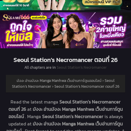
Seoul Station’s Necromancer ตอนที่ 26
All chapters are in
Seoul Station’s Necromancer
มังงะ อ่านมังงะ Manga Manhwa เว็บอ่านการ์ตูนออนไลน์
›
Seoul
Station’s Necromancer
›
Seoul Station’s Necromancer ตอนที่ 26
Read the latest manga
Seoul Station’s Necromancer
ตอนที่ 26
at
มังงะ อ่านมังงะ Manga Manhwa เว็บอ่านการ์ตูน
ออนไลน์
. Manga
Seoul Station’s Necromancer
is always
updated at
มังงะ อ่านมังงะ Manga Manhwa เว็บอ่านการ์ตูน