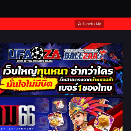
Surprise Me!