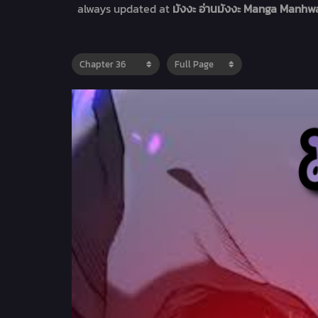
always updated at
มังงะ อ่านมังงะ Manga Manhwa