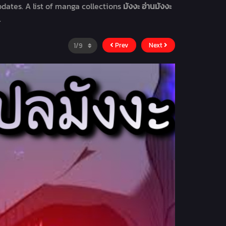
dates. A list of manga collections
มังงะ อ่านมังงะ
.
Prev
Next