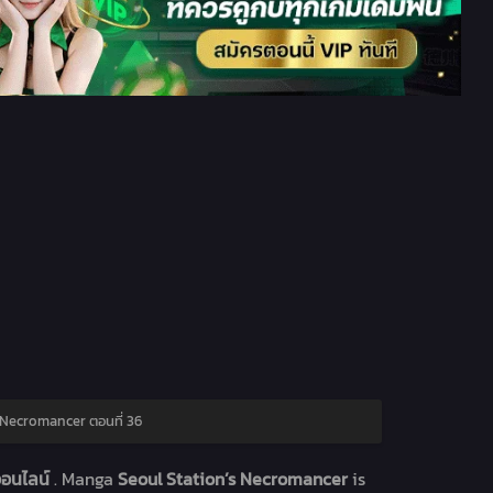
 Necromancer ตอนที่ 36
ออนไลน์
. Manga
Seoul Station’s Necromancer
is