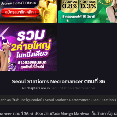
Seoul Station’s Necromancer ตอนที่ 36
All chapters are in
Seoul Station’s Necromancer
Manhwa เว็บอ่านการ์ตูนออนไลน์
›
Seoul Station’s Necromancer
›
Seoul Station’s
mancer ตอนที่ 36
at
มังงะ อ่านมังงะ Manga Manhwa เว็บอ่านการ์ตูน