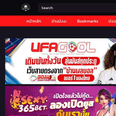
หน้าหลัก
อ่านมังงะ
Bookmarks
มังง