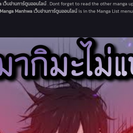
 เว็บอ่านการ์ตูนออนไลน์
. Dont forget to read the other manga up
Manga Manhwa เว็บอ่านการ์ตูนออนไลน์
is in the Manga List menu