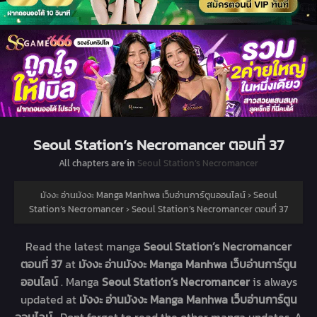
Seoul Station’s Necromancer ตอนที่ 37
All chapters are in
Seoul Station’s Necromancer
มังงะ อ่านมังงะ Manga Manhwa เว็บอ่านการ์ตูนออนไลน์
›
Seoul
Station’s Necromancer
›
Seoul Station’s Necromancer ตอนที่ 37
Read the latest manga
Seoul Station’s Necromancer
ตอนที่ 37
at
มังงะ อ่านมังงะ Manga Manhwa เว็บอ่านการ์ตูน
ออนไลน์
. Manga
Seoul Station’s Necromancer
is always
updated at
มังงะ อ่านมังงะ Manga Manhwa เว็บอ่านการ์ตูน