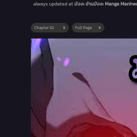
always updated at
มังงะ อ่านมังงะ Manga Manhwa