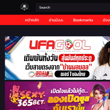
หน้าหลัก
อ่านมังงะ
Bookmarks
มังง