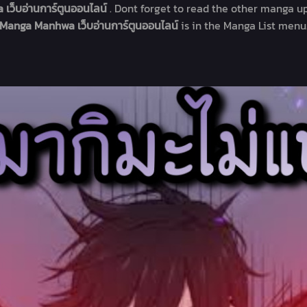
 เว็บอ่านการ์ตูนออนไลน์
. Dont forget to read the other manga up
Manga Manhwa เว็บอ่านการ์ตูนออนไลน์
is in the Manga List menu