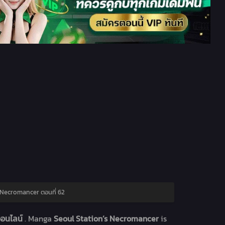
 Necromancer ตอนที่ 62
ออนไลน์
. Manga
Seoul Station’s Necromancer
is