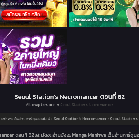
Seoul Station’s Necromancer ตอนที่ 62
All chapters are in
Seoul Station’s Necromancer
Manhwa เว็บอ่านการ์ตูนออนไลน์
›
Seoul Station’s Necromancer
›
Seoul Station’s
mancer ตอนที่ 62
at
มังงะ อ่านมังงะ Manga Manhwa เว็บอ่านการ์ตูน