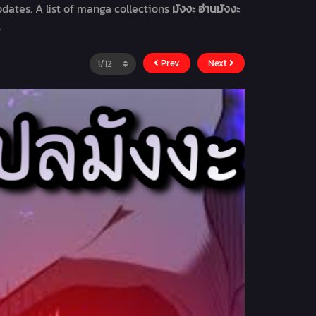
dates. A list of manga collections
มังงะ อ่านมังงะ
.
Prev
Next