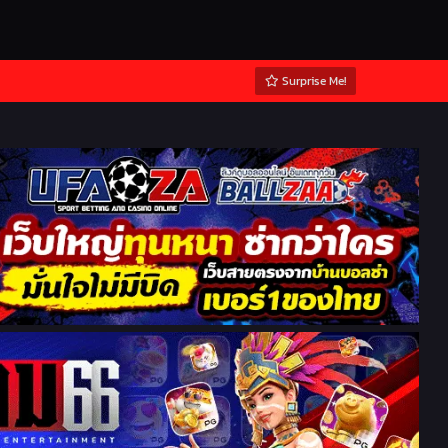
Surprise Me!