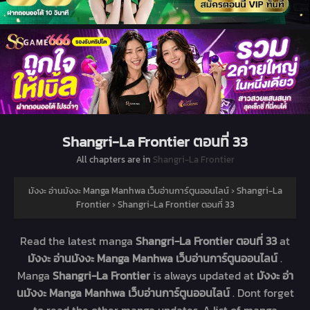
Shangri-La Frontier ตอนที่ 33
All chapters are in
Shangri-La Frontier
มังงะ อ่านมังงะ Manga Manhwa เว็บอ่านการ์ตูนออนไลน์
›
Shangri-La
Frontier
›
Shangri-La Frontier ตอนที่ 33
Read the latest manga
Shangri-La Frontier ตอนที่ 33
at
มังงะ อ่านมังงะ Manga Manhwa เว็บอ่านการ์ตูนออนไลน์
.
Manga
Shangri-La Frontier
is always updated at
มังงะ อ่า
นมังงะ Manga Manhwa เว็บอ่านการ์ตูนออนไลน์
. Dont forget