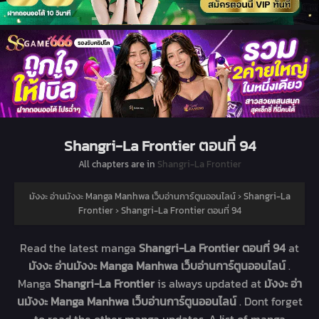
Shangri-La Frontier ตอนที่ 94
All chapters are in
Shangri-La Frontier
มังงะ อ่านมังงะ Manga Manhwa เว็บอ่านการ์ตูนออนไลน์
›
Shangri-La
Frontier
›
Shangri-La Frontier ตอนที่ 94
Read the latest manga
Shangri-La Frontier ตอนที่ 94
at
มังงะ อ่านมังงะ Manga Manhwa เว็บอ่านการ์ตูนออนไลน์
.
Manga
Shangri-La Frontier
is always updated at
มังงะ อ่า
นมังงะ Manga Manhwa เว็บอ่านการ์ตูนออนไลน์
. Dont forget