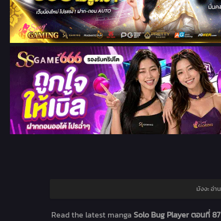
มังงะ อ่
Read the latest manga
Solo Bug Player ตอนที่ 8