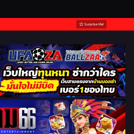
Surprise Me!