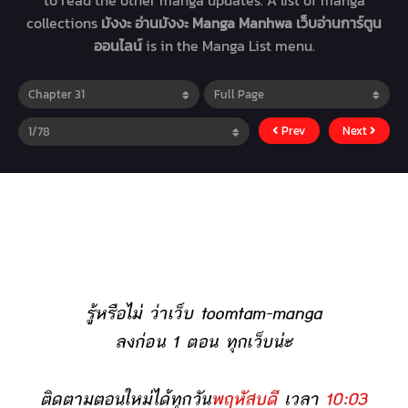
to read the other manga updates. A list of manga
collections
มังงะ อ่านมังงะ Manga Manhwa เว็บอ่านการ์ตูน
ออนไลน์
is in the Manga List menu.
Prev
Next