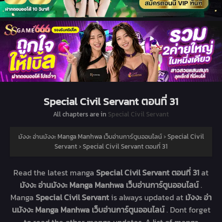
Special Civil Servant ตอนที่ 31
All chapters are in
Special Civil Servant
มังงะ อ่านมังงะ Manga Manhwa เว็บอ่านการ์ตูนออนไลน์
›
Special Civil
Servant
›
Special Civil Servant ตอนที่ 31
Read the latest manga
Special Civil Servant ตอนที่ 31
at
มังงะ อ่านมังงะ Manga Manhwa เว็บอ่านการ์ตูนออนไลน์
.
Manga
Special Civil Servant
is always updated at
มังงะ อ่า
นมังงะ Manga Manhwa เว็บอ่านการ์ตูนออนไลน์
. Dont forget