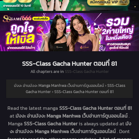
SSS-Class Gacha Hunter ตอนที่ 81
All chapters are in
SSS-Class Gacha Hunter
มังงะ อ่านมังงะ Manga Manhwa เว็บอ่านการ์ตูนออนไลน์
›
SSS-Class
Gacha Hunter
›
SSS-Class Gacha Hunter ตอนที่ 81
Read the latest manga
SSS-Class Gacha Hunter ตอนที่ 81
at
มังงะ อ่านมังงะ Manga Manhwa เว็บอ่านการ์ตูนออนไลน์
.
Manga
SSS-Class Gacha Hunter
is always updated at
มัง
งะ อ่านมังงะ Manga Manhwa เว็บอ่านการ์ตูนออนไลน์
. Dont