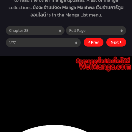
to read the other manga updates. A list of manga
collections
มังงะ อ่านมังงะ Manga Manhwa เว็บอ่านการ์ตูน
ออนไลน์
is in the Manga List menu.
Prev
Next