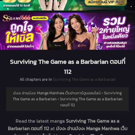
Surviving The Game as a Barbarian ตอนที่
112
All chapters are in
Surviving The Game as a Barbarian
มังงะ อ่านมังงะ Manga Manhwa เว็บอ่านการ์ตูนออนไลน์
›
Surviving
The Game as a Barbarian
›
Surviving The Game as a Barbarian
ตอนที่ 112
Read the latest manga
Surviving The Game as a
Barbarian ตอนที่ 112
at
มังงะ อ่านมังงะ Manga Manhwa เว็บ