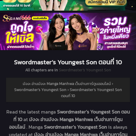
Swordmaster’s Youngest Son ตอนที่ 10
All chapters are in
Swordmaster’s Youngest Son
มังงะ อ่านมังงะ Manga Manhwa เว็บอ่านการ์ตูนออนไลน์
›
Swordmaster’s Youngest Son
›
Swordmaster’s Youngest Son
ตอนที่ 10
Read the latest manga
Swordmaster’s Youngest Son ตอน
ที่ 10
at
มังงะ อ่านมังงะ Manga Manhwa เว็บอ่านการ์ตูน
ออนไลน์
. Manga
Swordmaster’s Youngest Son
is always
updated at
มังงะ อ่านมังงะ Manga Manhwa เว็บอ่านการ์ตูน