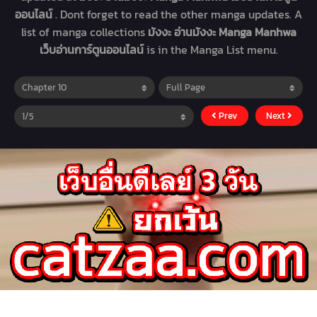
ออนไลน์
. Dont forget to read the other manga updates. A
list of manga collections
มังงะ อ่านมังงะ Manga Manhwa
เว็บอ่านการ์ตูนออนไลน์
is in the Manga List menu.
Prev
Next