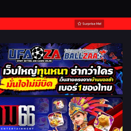
Surprise Me!