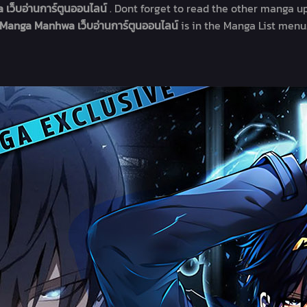
 เว็บอ่านการ์ตูนออนไลน์
. Dont forget to read the other manga up
Manga Manhwa เว็บอ่านการ์ตูนออนไลน์
is in the Manga List menu