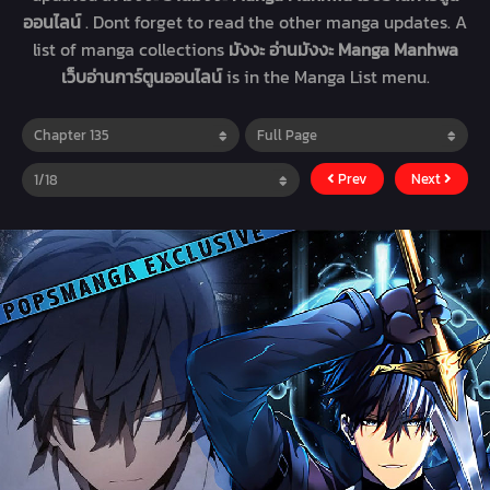
ออนไลน์
. Dont forget to read the other manga updates. A
list of manga collections
มังงะ อ่านมังงะ Manga Manhwa
เว็บอ่านการ์ตูนออนไลน์
is in the Manga List menu.
Prev
Next