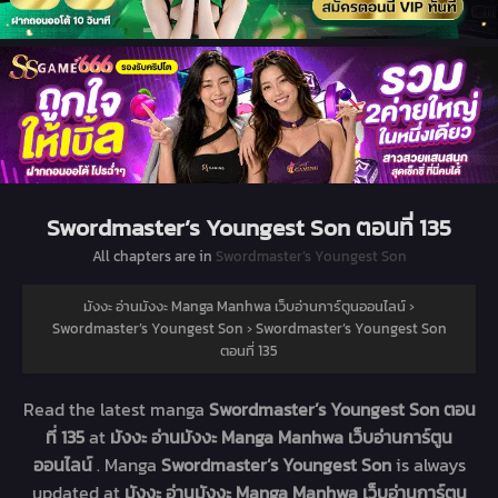
Swordmaster’s Youngest Son ตอนที่ 135
All chapters are in
Swordmaster’s Youngest Son
มังงะ อ่านมังงะ Manga Manhwa เว็บอ่านการ์ตูนออนไลน์
›
Swordmaster’s Youngest Son
›
Swordmaster’s Youngest Son
ตอนที่ 135
Read the latest manga
Swordmaster’s Youngest Son ตอน
ที่ 135
at
มังงะ อ่านมังงะ Manga Manhwa เว็บอ่านการ์ตูน
ออนไลน์
. Manga
Swordmaster’s Youngest Son
is always
updated at
มังงะ อ่านมังงะ Manga Manhwa เว็บอ่านการ์ตูน