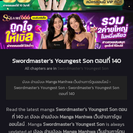
Swordmaster’s Youngest Son ตอนที่ 140
All chapters are in
Swordmaster’s Youngest Son
มังงะ อ่านมังงะ Manga Manhwa เว็บอ่านการ์ตูนออนไลน์
›
Swordmaster’s Youngest Son
›
Swordmaster’s Youngest Son
ตอนที่ 140
Read the latest manga
Swordmaster’s Youngest Son ตอน
ที่ 140
at
มังงะ อ่านมังงะ Manga Manhwa เว็บอ่านการ์ตูน
ออนไลน์
. Manga
Swordmaster’s Youngest Son
is always
updated at
มังงะ อ่านมังงะ Manga Manhwa เว็บอ่านการ์ตูน