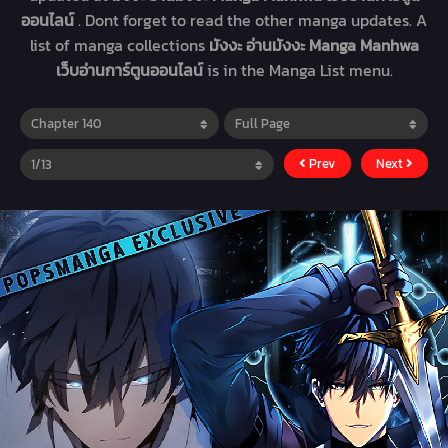
ออนไลน์
. Dont forget to read the other manga updates. A
list of manga collections
มังงะ อ่านมังงะ Manga Manhwa
เว็บอ่านการ์ตูนออนไลน์
is in the Manga List menu.
Prev
Next