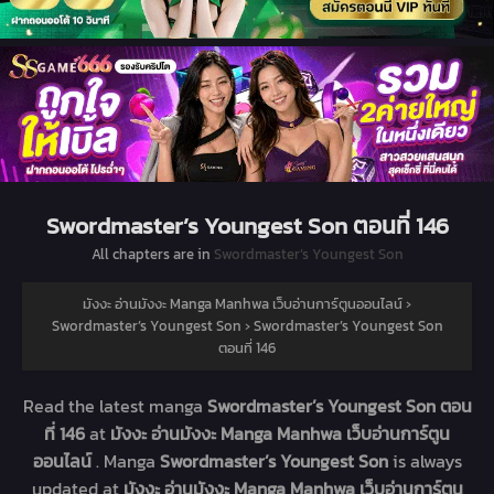
Swordmaster’s Youngest Son ตอนที่ 146
All chapters are in
Swordmaster’s Youngest Son
มังงะ อ่านมังงะ Manga Manhwa เว็บอ่านการ์ตูนออนไลน์
›
Swordmaster’s Youngest Son
›
Swordmaster’s Youngest Son
ตอนที่ 146
Read the latest manga
Swordmaster’s Youngest Son ตอน
ที่ 146
at
มังงะ อ่านมังงะ Manga Manhwa เว็บอ่านการ์ตูน
ออนไลน์
. Manga
Swordmaster’s Youngest Son
is always
updated at
มังงะ อ่านมังงะ Manga Manhwa เว็บอ่านการ์ตูน