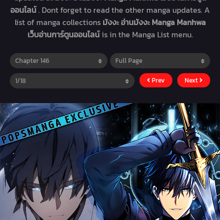
ออนไลน์
. Dont forget to read the other manga updates. A
list of manga collections
มังงะ อ่านมังงะ Manga Manhwa
เว็บอ่านการ์ตูนออนไลน์
is in the Manga List menu.
Prev
Next