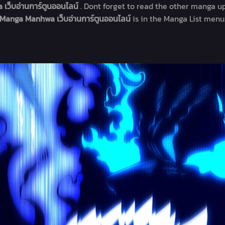
 เว็บอ่านการ์ตูนออนไลน์
. Dont forget to read the other manga up
Manga Manhwa เว็บอ่านการ์ตูนออนไลน์
is in the Manga List menu