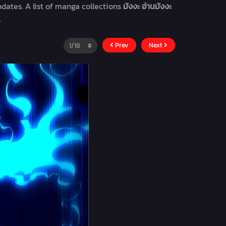
dates. A list of manga collections
มังงะ อ่านมังงะ
.
Prev
Next