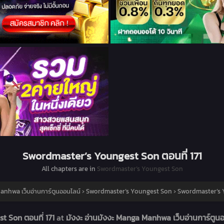
Swordmaster’s Youngest Son ตอนที่ 171
All chapters are in
Swordmaster’s Youngest Son
Manhwa เว็บอ่านการ์ตูนออนไลน์
›
Swordmaster’s Youngest Son
›
Swordmaster’s Y
t Son ตอนที่ 171
at
มังงะ อ่านมังงะ Manga Manhwa เว็บอ่านการ์ตูน