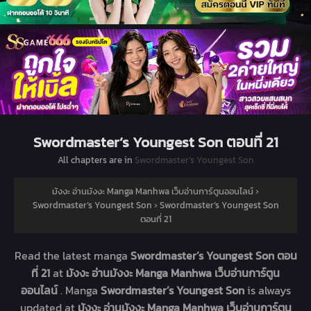
Swordmaster’s Youngest Son ตอนที่ 21
All chapters are in
Swordmaster’s Youngest Son
มังงะ อ่านมังงะ Manga Manhwa เว็บอ่านการ์ตูนออนไลน์
›
Swordmaster’s Youngest Son
›
Swordmaster’s Youngest Son
ตอนที่ 21
Read the latest manga
Swordmaster’s Youngest Son ตอน
ที่ 21
at
มังงะ อ่านมังงะ Manga Manhwa เว็บอ่านการ์ตูน
ออนไลน์
. Manga
Swordmaster’s Youngest Son
is always
updated at
มังงะ อ่านมังงะ Manga Manhwa เว็บอ่านการ์ตูน