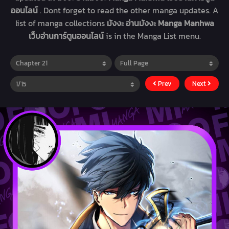
ออนไลน์
. Dont forget to read the other manga updates. A
list of manga collections
มังงะ อ่านมังงะ Manga Manhwa
เว็บอ่านการ์ตูนออนไลน์
is in the Manga List menu.
Prev
Next