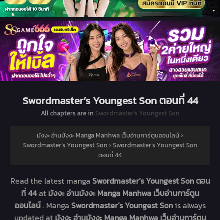
Swordmaster’s Youngest Son ตอนที่ 44
All chapters are in
Swordmaster’s Youngest Son
มังงะ อ่านมังงะ Manga Manhwa เว็บอ่านการ์ตูนออนไลน์
›
Swordmaster’s Youngest Son
›
Swordmaster’s Youngest Son
ตอนที่ 44
Read the latest manga
Swordmaster’s Youngest Son ตอน
ที่ 44
at
มังงะ อ่านมังงะ Manga Manhwa เว็บอ่านการ์ตูน
ออนไลน์
. Manga
Swordmaster’s Youngest Son
is always
updated at
มังงะ อ่านมังงะ Manga Manhwa เว็บอ่านการ์ตูน