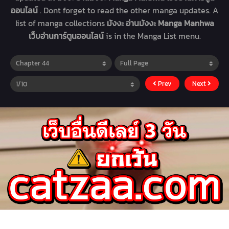
ออนไลน์
. Dont forget to read the other manga updates. A
list of manga collections
มังงะ อ่านมังงะ Manga Manhwa
เว็บอ่านการ์ตูนออนไลน์
is in the Manga List menu.
Prev
Next