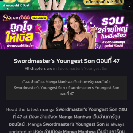
Swordmaster’s Youngest Son ตอนที่ 47
All chapters are in
Swordmaster’s Youngest Son
มังงะ อ่านมังงะ Manga Manhwa เว็บอ่านการ์ตูนออนไลน์
›
Swordmaster’s Youngest Son
›
Swordmaster’s Youngest Son
ตอนที่ 47
Read the latest manga
Swordmaster’s Youngest Son ตอน
ที่ 47
at
มังงะ อ่านมังงะ Manga Manhwa เว็บอ่านการ์ตูน
ออนไลน์
. Manga
Swordmaster’s Youngest Son
is always
updated at
มังงะ อ่านมังงะ Manga Manhwa เว็บอ่านการ์ตูน