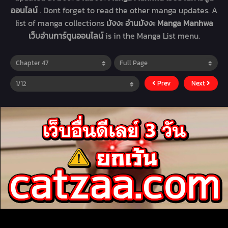
ออนไลน์
. Dont forget to read the other manga updates. A
list of manga collections
มังงะ อ่านมังงะ Manga Manhwa
เว็บอ่านการ์ตูนออนไลน์
is in the Manga List menu.
Prev
Next